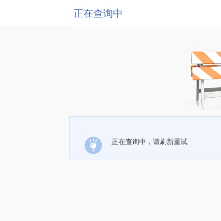
正在查询中
正在查询中，请刷新重试