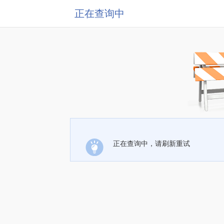
正在查询中
正在查询中，请刷新重试