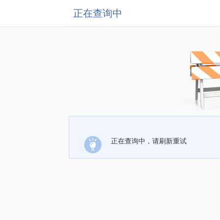
正在查询中
正在查询中，请刷新重试